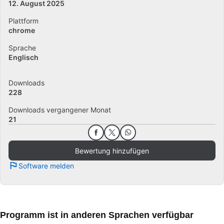
12. August 2025
Plattform
chrome
Sprache
Englisch
Downloads
228
Downloads vergangener Monat
21
Bewertung hinzufügen
Software melden
Programm ist in anderen Sprachen verfügbar