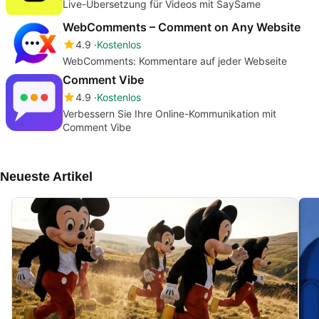
Live-Übersetzung für Videos mit SaySame
WebComments – Comment on Any Website
4.9
Kostenlos
WebComments: Kommentare auf jeder Webseite
Comment Vibe
4.9
Kostenlos
Verbessern Sie Ihre Online-Kommunikation mit
Comment Vibe
Neueste Artikel