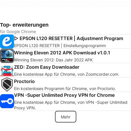
Top- erweiterungen
für Google Chrome
▷ EPSON L120 RESETTER | Adjustment Program
EPSON L120 RESETTER | Einstellungsprogramm
Winning Eleven 2012 APK Download v1.0.1
Winning Eleven 2012: Das Jahr 2022 APK
ZED: Zoom Easy Downloader
Eine kostenlose App für Chrome, von Zoomcorder.com.
Proctorio
Ein kostenloses Programm für Chrome, von Proctorio.
VPN -Super Unlimited Proxy VPN for Chrome
Eine kostenlose App für Chrome, von VPN -Super Unlimited
Proxy VPN.
Mehr