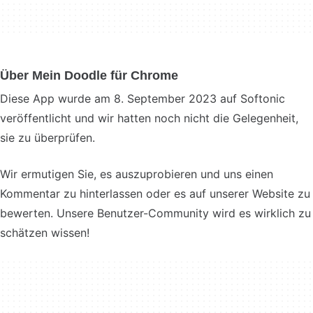
Über Mein Doodle für Chrome
Diese App wurde am 8. September 2023 auf Softonic
veröffentlicht und wir hatten noch nicht die Gelegenheit,
sie zu überprüfen.
Wir ermutigen Sie, es auszuprobieren und uns einen
Kommentar zu hinterlassen oder es auf unserer Website zu
bewerten. Unsere Benutzer-Community wird es wirklich zu
schätzen wissen!