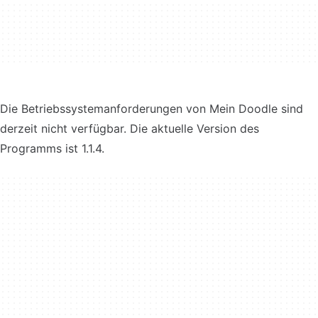
Die Betriebssystemanforderungen von Mein Doodle sind
derzeit nicht verfügbar. Die aktuelle Version des
Programms ist 1.1.4.