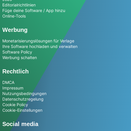
Editorialrichtlinien
Füge deine Software / App hinzu
Online-Tools
Werbung
Monetarisierungslösungen für Verlage
Ihre Software hochladen und verwalten
Software Policy
Werbung schalten
Rechtlich
DMCA
Impressum
Nutzungsbedingungen
Datenschutzregelung
Cookie Policy
Cookie-Einstellungen
Social media