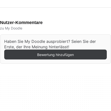
Nutzer-Kommentare
zu My Doodle
Haben Sie My Doodle ausprobiert? Seien Sie der
Erste, der Ihre Meinung hinterlässt!
Bewertung hinzufügen