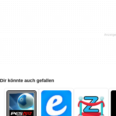
Dir könnte auch gefallen