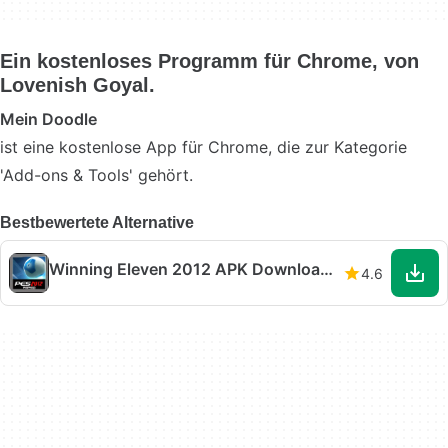
Ein kostenloses Programm für Chrome, von
Lovenish Goyal.
Mein Doodle
ist eine kostenlose App für Chrome, die zur Kategorie
'Add-ons & Tools' gehört.
Bestbewertete Alternative
Winning Eleven 2012 APK Download v1.0.1
4.6