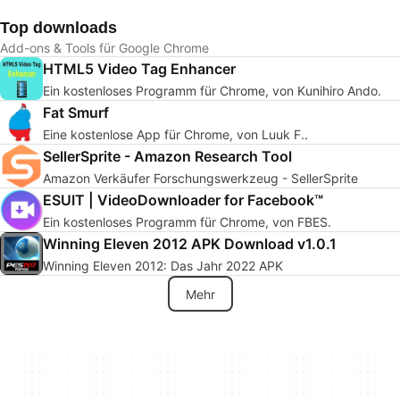
Top downloads
Add-ons & Tools für Google Chrome
HTML5 Video Tag Enhancer
Ein kostenloses Programm für Chrome, von Kunihiro Ando.
Fat Smurf
Eine kostenlose App für Chrome, von Luuk F..
SellerSprite - Amazon Research Tool
Amazon Verkäufer Forschungswerkzeug - SellerSprite
ESUIT | VideoDownloader for Facebook™
Ein kostenloses Programm für Chrome, von FBES.
Winning Eleven 2012 APK Download v1.0.1
Winning Eleven 2012: Das Jahr 2022 APK
Mehr