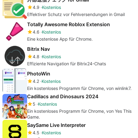
4.9
Kostenlos
Effektiver Schutz vor Fehlversendungen in Gmail
Totally Awesome Roblox Extension
4.6
Kostenlos
Eine kostenlose App für Chrome.
Bitrix Nav
4.8
Kostenlos
Effiziente Navigation für Bitrix24-Chats
PhotoWin
4.2
Kostenlos
Ein kostenloses Programm für Chrome, von winlink7.
Cadillacs and Dinosaurs 2024
5
Kostenlos
Ein kostenloses Programm für Chrome, von Yes This
Game.
SaySame Live Interpreter
4.5
Kostenlos