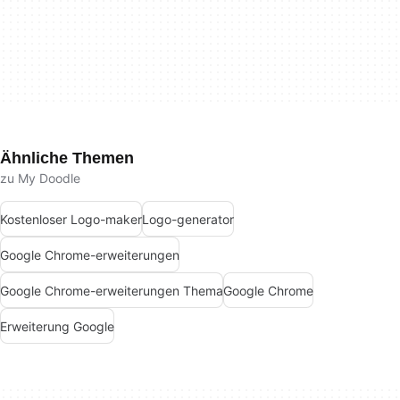
Ähnliche Themen
zu My Doodle
Kostenloser Logo-maker
Logo-generator
Google Chrome-erweiterungen
Google Chrome-erweiterungen Thema
Google Chrome
Erweiterung Google